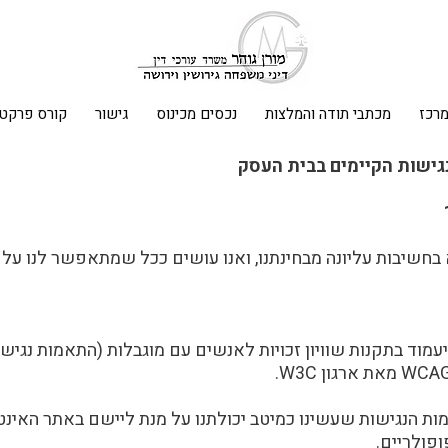
מרכז
מכתבי תודה והמלצות
נכסים מכינוס
גישור
קורס פרקטי
גישות הקיימים בבית העסק
 בחשיבות עליונה מבחינתנו, ואנו עושים ככל שמתאפשר לנו על
מות הנגישות שעשינו כמיטב יכולתנו על מנת ליישם באתר האינט
פולריים.