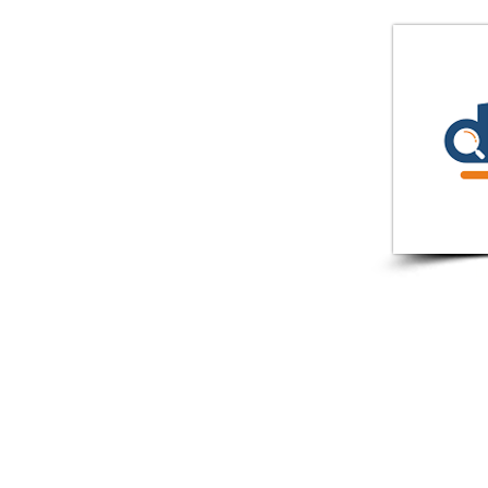
ישות ומדיניות פרטיות