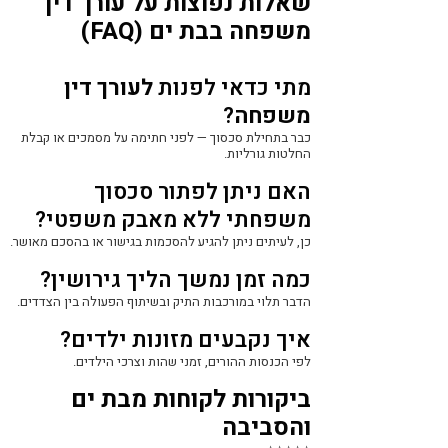
שאלות נפוצות על עורך דין
משפחה בבת ים (FAQ)
מתי כדאי לפנות
לעורך דין
משפחה
?
כבר בתחילת סכסוך — לפני חתימה על מסמכים או קבלת
החלטות גורליות.
האם ניתן לפתור סכסוך
משפחתי ללא מאבק משפטי?
כן, לעיתים ניתן להגיע להסכמות בגישור או בהסכם מאושר.
כמה זמן נמשך הליך גירושין?
הדבר תלוי במורכבות התיק ובשיתוף הפעולה בין הצדדים.
איך נקבעים מזונות ילדים?
לפי הכנסות ההורים, זמני שהות וצרכי הילדים.
ביקורות לקוחות מבת ים
והסביבה