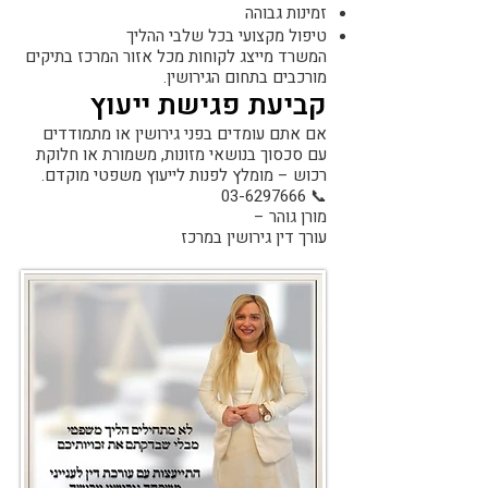
זמינות גבוהה
טיפול מקצועי בכל שלבי ההליך
המשרד מייצג לקוחות מכל אזור המרכז בתיקים
מורכבים בתחום הגירושין.
קביעת פגישת ייעוץ
אם אתם עומדים בפני גירושין או מתמודדים
עם סכסוך בנושאי מזונות, משמורת או חלוקת
רכוש – מומלץ לפנות לייעוץ משפטי מוקדם.
03-6297666
📞
מורן גוהר –
עורך דין גירושין במרכז