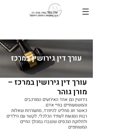
עורך דין גירושין במרכז
עורך דין גירושין במרכז –
מורן גוהר
גירושין הם אחד האירועים המורכבים
והמשמעותיים בחיי אדם.
כאשר זוג מחליט להיפרד, מתעוררות שאלות
רבות הנוגעות לעתיד הכלכלי, לקשר עם הילדים
ולחלוקת הנכסים שנצברו במהלך החיים
המשותפים.