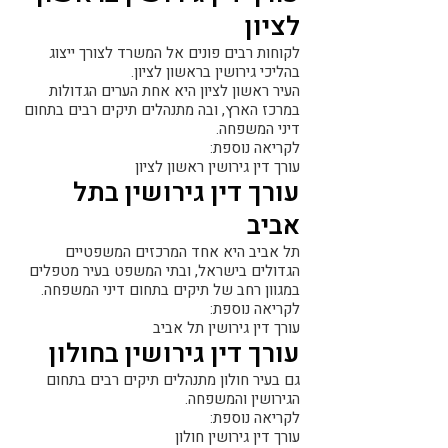
לציון
לקוחות רבים פונים אל המשרד לצורך ייצוג
בהליכי גירושין בראשון לציון.
העיר ראשון לציון היא אחת הערים הגדולות
במרכז הארץ, ובה מתנהלים תיקים רבים בתחום
דיני המשפחה.
לקריאה נוספת:
עורך דין גירושין ראשון לציון
עורך דין גירושין בתל
אביב
תל אביב היא אחד המרכזים המשפטיים
הגדולים בישראל, ובתי המשפט בעיר מטפלים
במגוון רחב של תיקים בתחום דיני המשפחה.
לקריאה נוספת:
עורך דין גירושין תל אביב
עורך דין גירושין בחולון
גם בעיר חולון מתנהלים תיקים רבים בתחום
הגירושין והמשפחה.
לקריאה נוספת:
עורך דין גירושין חולון