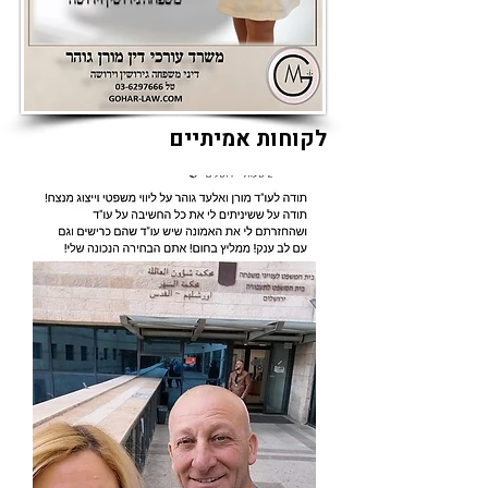
לקוחות אמיתיים