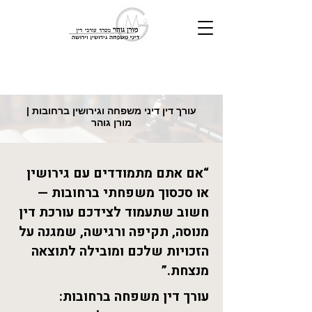
עורך דין דיני משפחה וגירושין ברחובות |
מורן גוהר
“אם אתם מתמודדים עם גירושין
או סכסוך משפחתי ברחובות —
חשוב שתעמוד לצידכם עורכת דין
מנוסה, תקיפה ורגישה, שמגנה על
הזכויות שלכם ומובילה לתוצאה
מנצחת.”
עורך דין משפחה ברחובות: