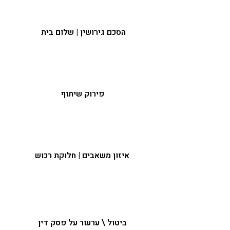
הסכם גירושין | שלום בית
פירוק שיתוף
איזון משאבים | חלוקת רכוש
ביטול \ ערעור על פסק דין