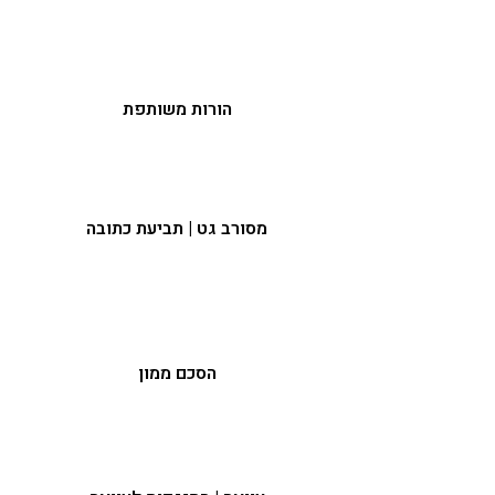
הורות משותפת
מסורב גט | תביעת כתובה
הסכם ממון