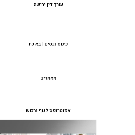
עורך דין ירושה
כינוס נכסים | בא כח
מאמרים
אפוטרופס לגוף ורכוש