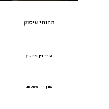
תחומי עיסוק
עורך דין גירושין
עורך דין משפחה