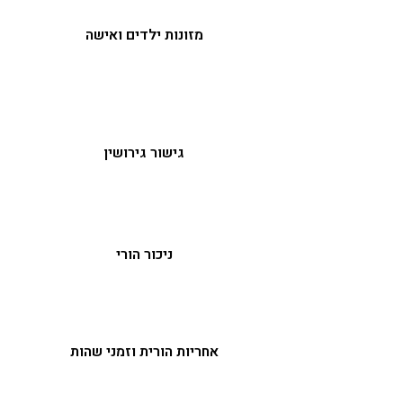
מזונות ילדים ואישה
גישור גירושין
ניכור הורי
אחריות הורית וזמני שהות