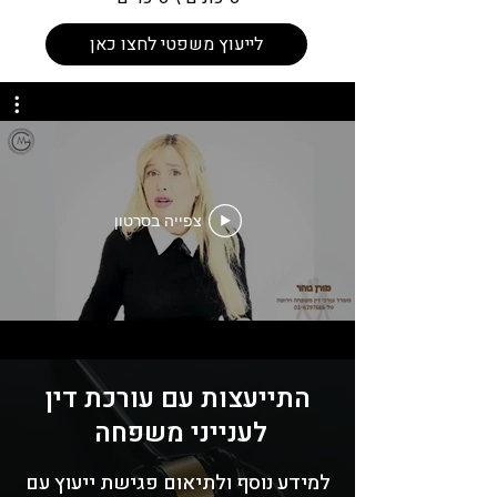
לייעוץ משפטי לחצו כאן
צפייה בסרטון
התייעצות עם עורכת דין
לענייני משפחה
למידע נוסף ולתיאום פגישת ייעוץ עם