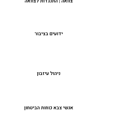
צוואה | התנגדות לצוואה
ידועים בציבור
ניהול עיזבון
אנשי צבא כוחות הביטחון