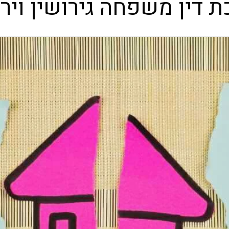
ת דין משפחה גירושין ויר