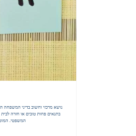
נושא מרכזי וחשוב בדיני המשפחה הו
בתנאים פחות טובים או חזרה לבית ה
המשפטי. המוטו שלנ