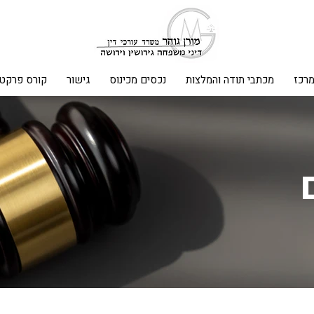
מרכז
מכתבי תודה והמלצות
נכסים מכינוס
גישור
קורס פרקטי