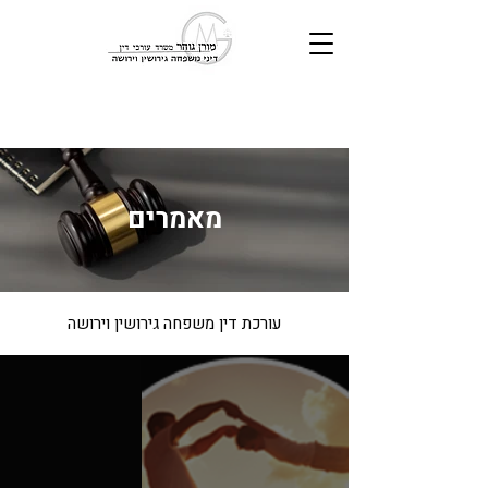
מאמרים
עורכת דין משפחה גירושין וירושה