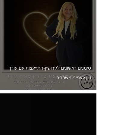
סימנים ראשונים לגירושין-התייעצות עם עורך
דין לענייני משפחה