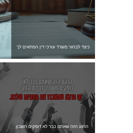
כיצד לבחור משרד עורכי דין המתאים לך
הרגע הזה שאתם כבר לא דופקים חשבון