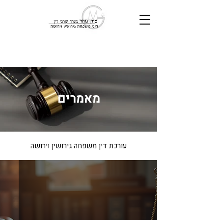
מאמרים
עורכת דין משפחה גירושין וירושה