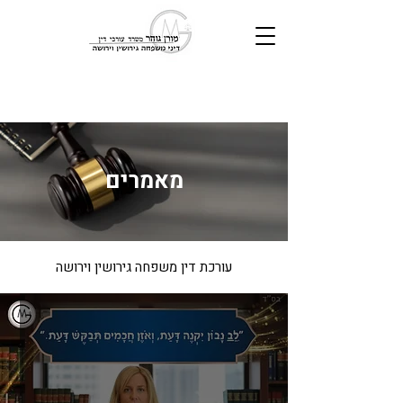
מאמרים
עורכת דין משפחה גירושין וירושה