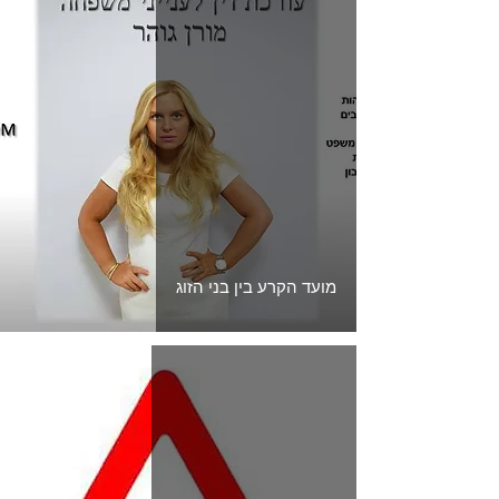
מועד הקרע בין בני הזוג