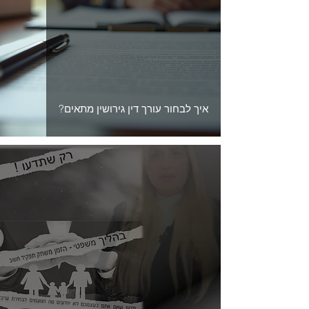
איך לבחור עורך דין גירושין מתאים?