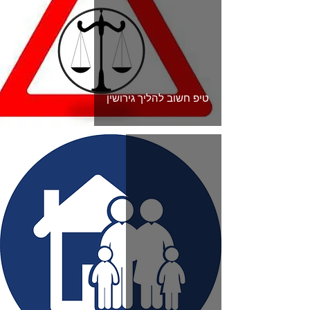
טיפ חשוב להליך גירושין