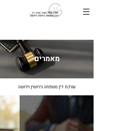
מאמרים
עורכת דין משפחה גירושין וירושה