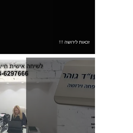
זכאות לירושה !!!