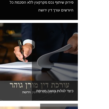
פירוק שיתוף נכס מקרקעין ללא הסכמת כל
היורשים עורך דין ירושה
כיצד לגלות צוואה מזויפת