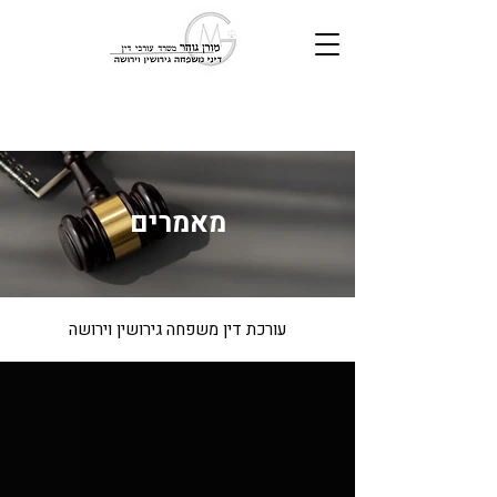
מאמרים
עורכת דין משפחה גירושין וירושה