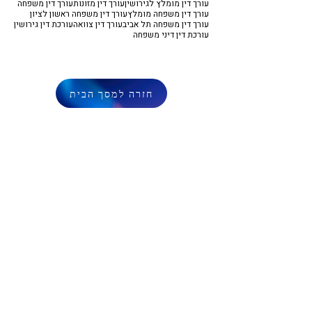
עורך דין מומלץ לגירושין
עורך דין מזונות
עורך דין משפחה
עורך דין משפחה מומלץ
עורך דין משפחה ראשון לציון
עורך דין משפחה תל אביב
עורך דין צוואה
עורכת דין גירושין
עורכת דין דיני משפחה
חזרה למסך הבית