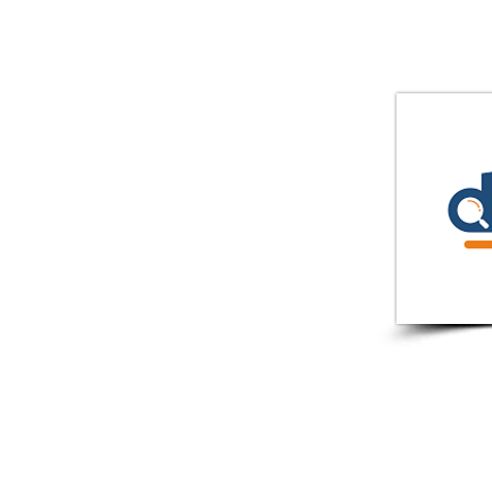
ישות ומדיניות פרטיות