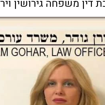
ת דין משפחה גירושין ויר