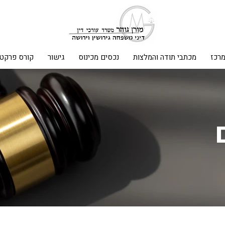
מרכז
מכתבי תודה והמלצות
נכסים מכינוס
גישור
קורס פרקטי