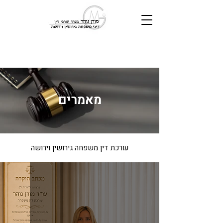
מאמרים
עורכת דין משפחה גירושין וירושה