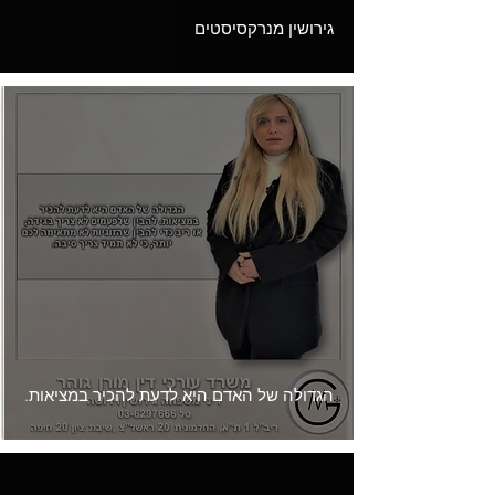
גירושין מנרקסיסטים
הגדולה של האדם היא לדעת להכיר במציאות.