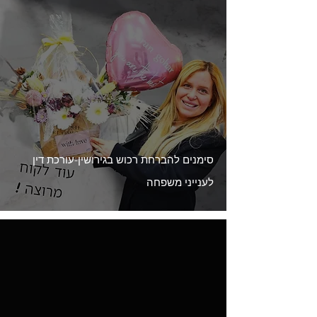
סימנים להברחת רכוש בגירושין-עורכת דין
לענייני משפחה