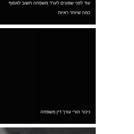
עוד לפני שפונים לעו"ד משפחה חשוב לאסוף
כמה שיותר ראיות
Load video
ניכור הורי עורך דין משפחה