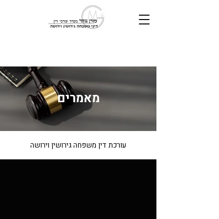
מאמרים
עורכת דין משפחה גירושין וירושה