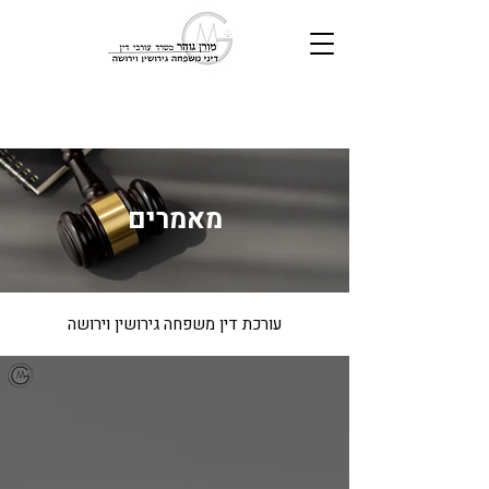
מאמרים
עורכת דין משפחה גירושין וירושה