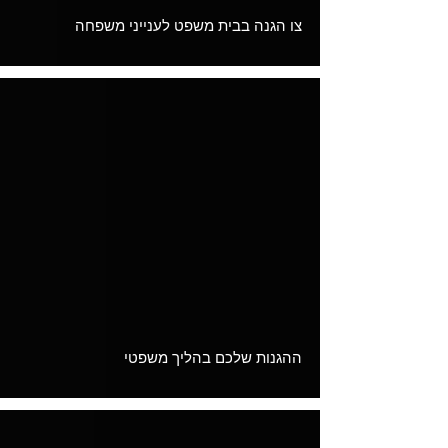
צו הגנה בבית משפט לענייני משפחה
Load video
ההגנות שלכם בהליך משפטי