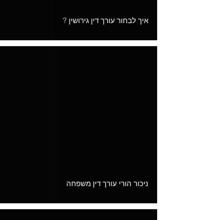
איך לבחור עורך דין גירושין ?
Load video
ניכור הורי עורך דין משפחה