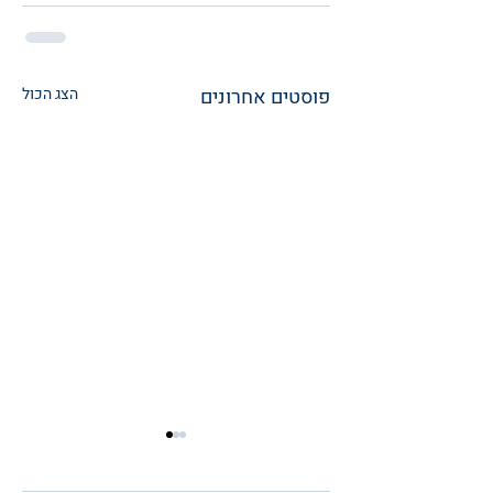
פוסטים אחרונים
הצג הכול