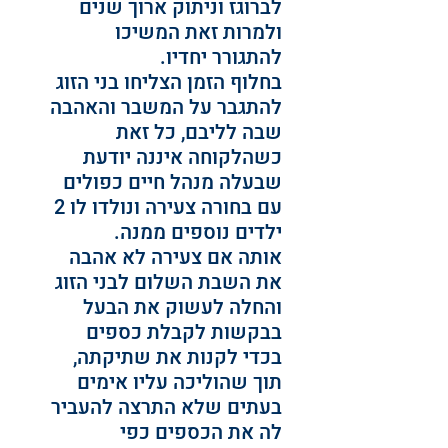
לברוגז וניתוק ארוך שנים 
ולמרות זאת המשיכו 
להתגורר יחדיו.
בחלוף הזמן הצליחו בני הזוג 
להתגבר על המשבר והאהבה 
שבה לליבם, כל זאת 
כשהלקוחה איננה יודעת 
שבעלה מנהל חיים כפולים 
עם בחורה צעירה ונולדו לו 2 
ילדים נוספים ממנה.
אותה אם צעירה לא אהבה 
את השבת השלום לבני הזוג 
והחלה לעשוק את הבעל 
בבקשות לקבלת כספים 
בכדי לקנות את שתיקתה, 
תוך שהוליכה עליו אימים 
בעתים שלא התרצה להעביר 
לה את הכספים כפי 