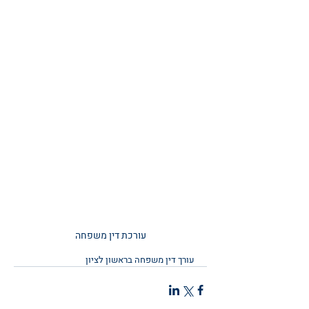
עורכת דין משפחה
עורך דין משפחה בראשון לציון 