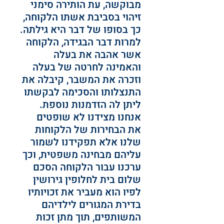
מבוקשה, עת הותירה סימני 
זיהוי בסביבת אשתו הלקוחה, 
כך בסופו של דבר היא גילתה.
למרות דבר הבגידה, הלקוחה 
אשר אהבה את בעלה 
והאמינה לחרטה של בעלה 
וזכרה את המשבר, קיבלה את 
התנצלותו והסכימה לבקשתו 
ליתן לה הזדמנות נוספת.
אנחנו מצידנו לא שופטים 
את הבחירות של הלקוחות 
שלנו אלא תפקידנו לשמור 
עליהם מבחינה משפטית, וכך 
ערכנו עבור הלקוחה הסכם 
שלום בית לחלופין גירושין 
לפיו הוא מעביר את זכויותיו 
בדירת המגורים לילדיהם 
המשותפים, תוך מתן זכות 