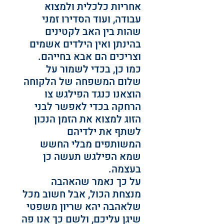
אחריות כלכלית ולמצוא 
עבודה, ועוד הסדירו זמני 
שהות בין האב לקטינים 
בהינתן ואין הילדים אשמים 
וצריכים הם אבא בחייהם.
כמו כן, בכדי לשמור על 
שלום המשפחה של הלקוחה 
הוצאנו כנגד הפילגש צו 
הרחקה בכדי לאפשר לבני 
הזוג למצוא את הזמן הנכון 
לשתף את ילדיהם 
המשותפים מבלי החשש 
שמא הפילגש תעשה כן 
בעצמה.
על כך נאמר שהאהבה 
מנצחת הכול, אבל חשוב מכל 
שלאהבה יהא שריון משפטי 
שיגן עליכם, ולשם כך אנו פה 