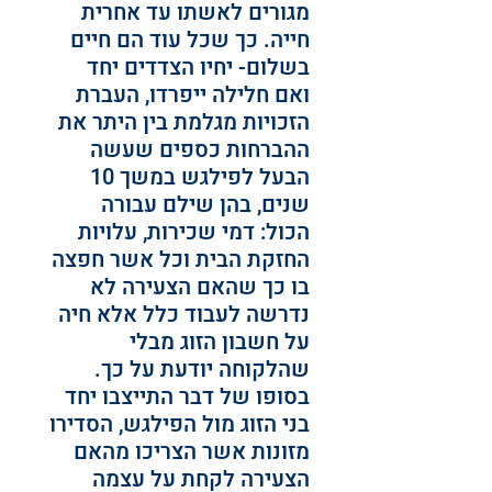
מגורים לאשתו עד אחרית 
חייה. כך שכל עוד הם חיים 
בשלום- יחיו הצדדים יחד 
ואם חלילה ייפרדו, העברת 
הזכויות מגלמת בין היתר את 
ההברחות כספים שעשה 
הבעל לפילגש במשך 10 
שנים, בהן שילם עבורה 
הכול: דמי שכירות, עלויות 
החזקת הבית וכל אשר חפצה 
בו כך שהאם הצעירה לא 
נדרשה לעבוד כלל אלא חיה 
על חשבון הזוג מבלי 
שהלקוחה יודעת על כך.
בסופו של דבר התייצבו יחד 
בני הזוג מול הפילגש, הסדירו 
מזונות אשר הצריכו מהאם 
הצעירה לקחת על עצמה 