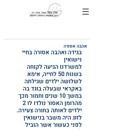
אהבה אסורה
בגידה ואהבה אסורה בחיי 
נישואין
למשרדנו הגיעה לקוחה 
בשנות 50 לחייה, אימא 
לשלושה ילדים שגילתה 
באקראי שבעלה בוגד בה 
במשך 10 שנים וחמור מכך 
מהרומן האסור נולדו לו 2 
ילדים לאותה בחורה צעירה.
לזוג היה משבר בנישואין 
לפני כעשור אשר הוביל 