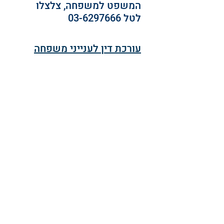
המשפט למשפחה, צלצלו 
לטל 03-6297666
עורכת דין לענייני משפחה