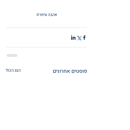
אהבה עיוורת 
פוסטים אחרונים
הצג הכול