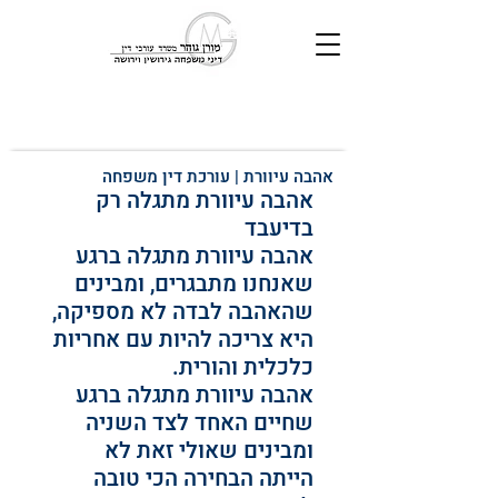
אהבה עיוורת | עורכת דין משפחה
אהבה עיוורת מתגלה רק 
בדיעבד
אהבה עיוורת מתגלה ברגע 
שאנחנו מתבגרים, ומבינים 
שהאהבה לבדה לא מספיקה, 
היא צריכה להיות עם אחריות 
כלכלית והורית.
אהבה עיוורת מתגלה ברגע 
שחיים האחד לצד השניה 
ומבינים שאולי זאת לא 
הייתה הבחירה הכי טובה 