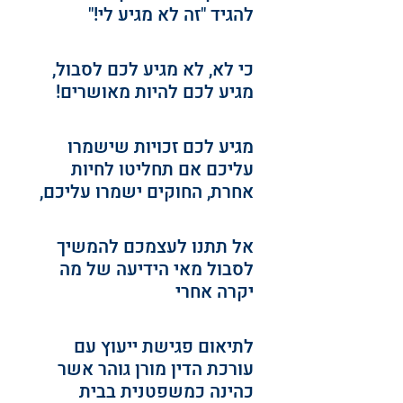
להגיד "זה לא מגיע לי!"
כי לא, לא מגיע לכם לסבול, 
מגיע לכם להיות מאושרים!
מגיע לכם זכויות שישמרו 
עליכם אם תחליטו לחיות 
אחרת, החוקים ישמרו עליכם,
אל תתנו לעצמכם להמשיך 
לסבול מאי הידיעה של מה 
יקרה אחרי
לתיאום פגישת ייעוץ עם 
עורכת הדין מורן גוהר אשר 
כהינה כמשפטנית בבית 