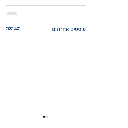
פוסטים אחרונים
הצג הכול