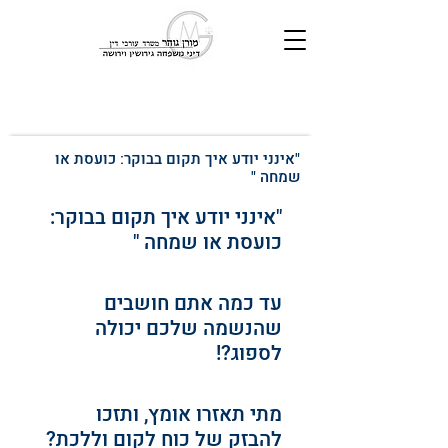
"אינני יודע איך תקום בבוקר: כועסת או
שמחה "
"אינני יודע איך תקום בבוקר: 
כועסת או שמחה "
עד כמה אתם חושבים 
שהנשמה שלכם יכולה 
לספוג?!
מתי תאזרו אומץ, ותזכו 
להבזק של כוח לקום וללכת? 