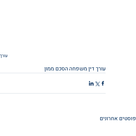
עורך
עורך דין משפחה הסכם ממון
פוסטים אחרונים