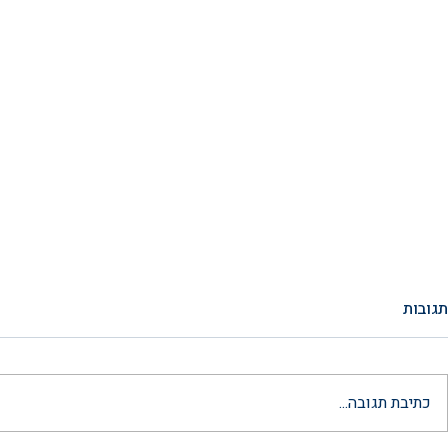
תגובות
כתיבת תגובה...