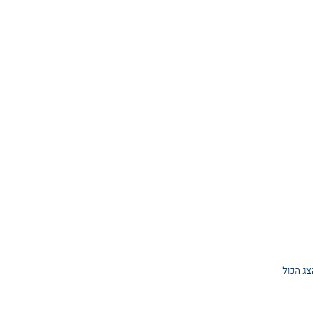
צג הכול