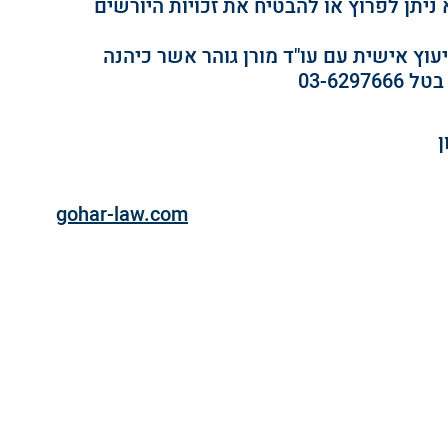
יתן לפרוץ או להבטיח את זכויות היורשים 
עוץ אישית עם עו"ד מורן גוהר אשר כיהנה 
03-62
gohar-law.com