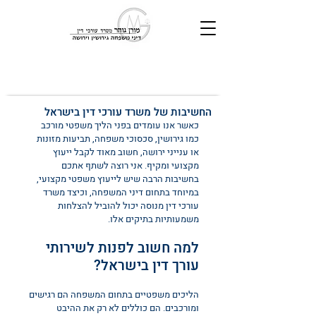
החשיבות של משרד עורכי דין בישראל
כאשר אנו עומדים בפני הליך משפטי מורכב 
כמו גירושין, סכסוכי משפחה, תביעות מזונות 
או ענייני ירושה, חשוב מאוד לקבל ייעוץ 
מקצועי ומקיף. אני רוצה לשתף אתכם 
בחשיבות הרבה שיש לייעוץ משפטי מקצועי, 
במיוחד בתחום דיני המשפחה, וכיצד משרד 
עורכי דין מנוסה יכול להוביל להצלחות 
משמעותיות בתיקים אלו.
למה חשוב לפנות לשירותי 
עורך דין בישראל?
הליכים משפטיים בתחום המשפחה הם רגישים 
ומורכבים. הם כוללים לא רק את ההיבט 