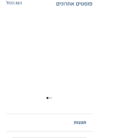
פוסטים אחרונים
הצג הכול
תגובות