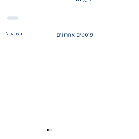
פוסטים אחרונים
הצג הכול