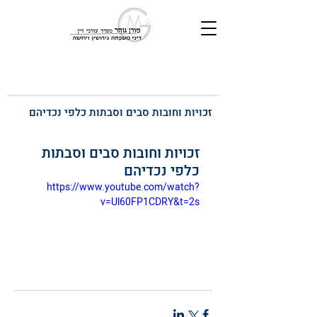
זכויות וחובות סבים וסבתות כלפי נכדיהם
זכויות וחובות סבים וסבתות 
כלפי נכדיהם
https://www.youtube.com/watch?
v=Ul60FP1CDRY&t=2s