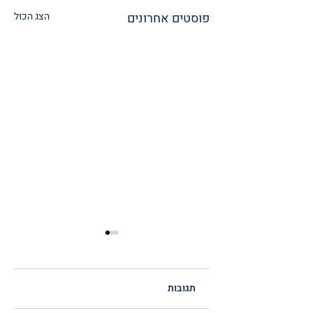
פוסטים אחרונים
הצג הכול
תגובות