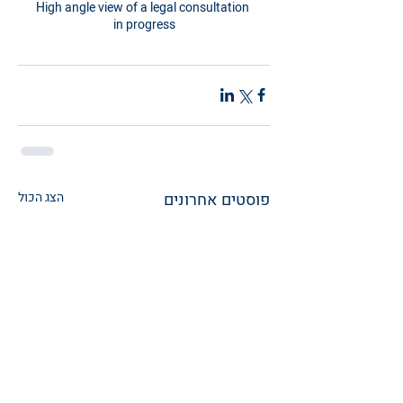
High angle view of a legal consultation 
in progress
פוסטים אחרונים
הצג הכול