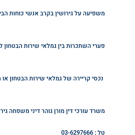
משפיעה על גירושין בקרב אנשי כוחות הבי
פערי השתכרות בין גמלאי שירות הבטחון לב
 נכסי קריירה של גמלאי שירות הבטחון או
משרד עורכי דין מורן גוהר דיני משפחה גירו
טל : 03-6297666