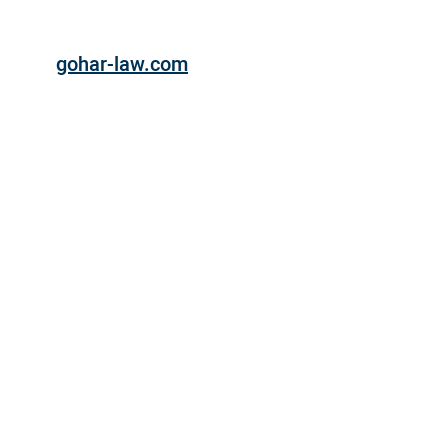
gohar-law.com