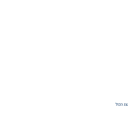
צג הכול