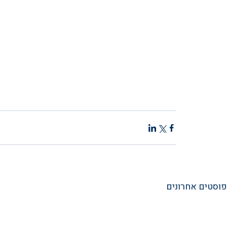
פוסטים אחרונים