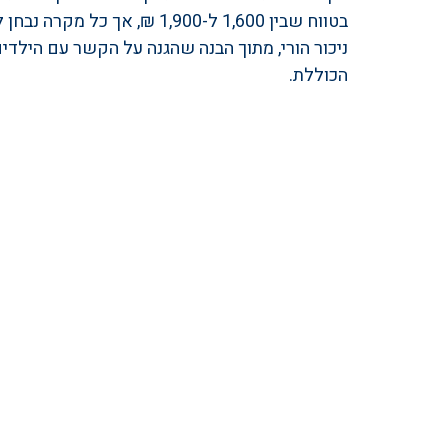
בטווח שבין 1,600 ל-1,900 ₪,
ניכור הורי, מתוך הבנה שהגנה על הקשר עם היל
הכוללת.