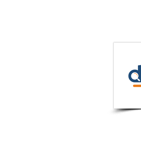
ואישי לכל אורך
ישות ומדיניות פרטיות