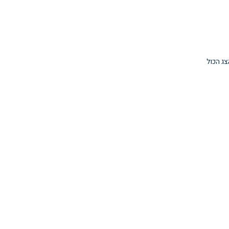
צג הכול