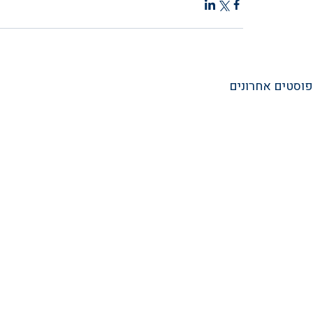
פוסטים אחרונים