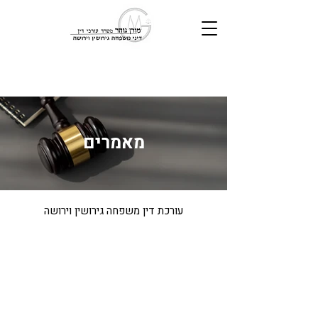
מאמרים
עורכת דין משפחה גירושין וירושה