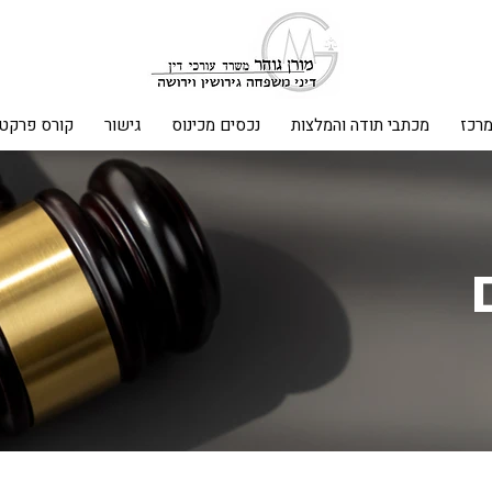
מרכז
מכתבי תודה והמלצות
נכסים מכינוס
גישור
קורס פרקטי