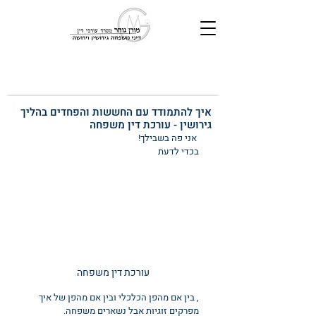
איך להתמודד עם החששות והפחדים בהליך
גירושין - עורכת דין משפחה
 אני פה בשבילך!
בכדי לדעת 
עורכת דין משפחה
, בין אם מהפן הכלכלי ובין אם מהפן של איך 
מפרקים זוגיות אבל נשארים משפחה.