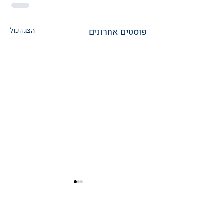
פוסטים אחרונים
הצג הכול