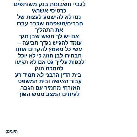
לגביי חשבונות בנק משותפים 
כרטיסי אשראי
 נסו לא להישמע לעצות של 
חברים/משפחה שכבר עברו 
את התהליך
 אם יש לך חשש שבן זוגך 
עומד להגיש נגדך תביעה – 
עשי כל מאמץ להקדים אותו
הבהירו לבן הזוג כי לא יוכל 
לכפות עלייך גט אם לא תגיעו 
להסכם הוגן
  בית הדין הרבני לא תמיד רע 
עבור האישה ובית המשפט 
האזרחי מחמיר עם הגבר. 
לעיתים המצב ממש הפוך
תיוגים: