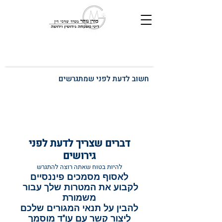
חשוב לדעת לפני שמתגרשים
דברים שצריך לדעת לפני 
גירושים
להיות בטוח שאתה רוצה להתגרש
לאסוף מסמכים פיננסיים
לקבוע את המטרות שלך עבור 
משמורת
להבין על תנאי המגורים שלכם
 ליצור קשר עם עו"ד מוסמך 