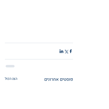
פוסטים אחרונים
הצג הכול