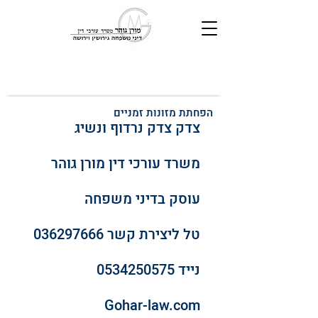
הפחתת מזונות זמניים
צדק צדק נרדוף ונשיג
משרד עורכי דין מורן גוהר
עוסק בדיני משפחה
טל ליצירת קשר 036297666
נייד 0534250575
Gohar-law.com