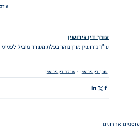
עורכת
עורך דין גירושין
עו"ד גירושין מורן גוהר בעלת משרד מוביל לעניינ
עורך דין גירושין
עורכת דין גירושין
פוסטים אחרונים