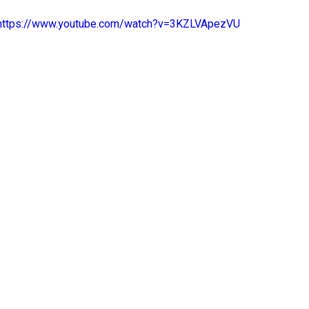
https://www.youtube.com/watch?v=3KZLVApezVU