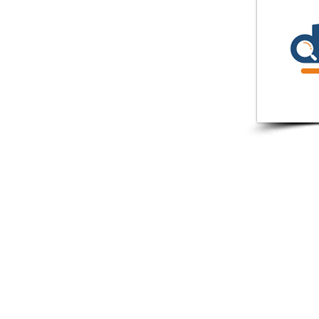
ישות ומדיניות פרטיות