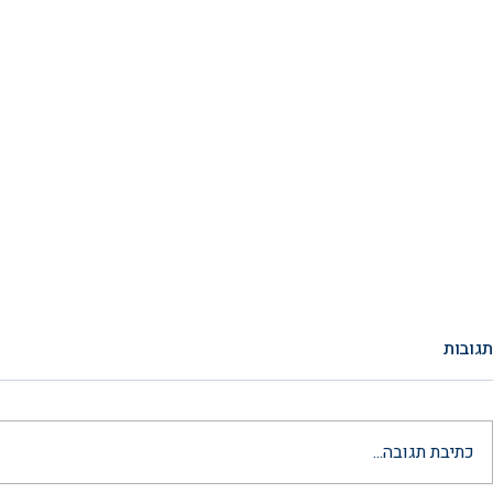
תגובות
כתיבת תגובה...