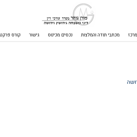
מרכז
מכתבי תודה והמלצות
נכסים מכינוס
גישור
קורס פרקטי
ושה 